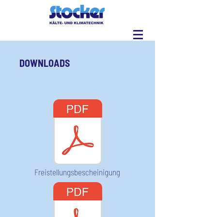
DOWNLOADS
Freistellungsbescheinigung