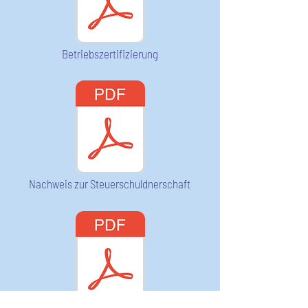
Betriebszertifizierung
Nachweis zur Steuerschuldnerschaft